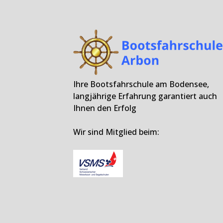
Beitrag:
Ihre Bootsfahrschule am Bodensee,
langjährige Erfahrung garantiert auch
Ihnen den Erfolg
Wir sind Mitglied beim: