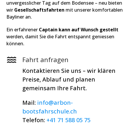
unvergesslicher Tag auf dem Bodensee – neu bieten
wir
Gesellschaftsfahrten
mit unserer komfortablen
Bayliner an.
Ein erfahrener
Captain kann auf Wunsch gestellt
werden, damit Sie die Fahrt entspannt geniessen
können.
Fahrt anfragen
Kontaktieren Sie uns – wir klären
Preise, Ablauf und planen
gemeinsam Ihre Fahrt.
Mail:
info@arbon-
bootsfahrschule.ch
Telefon:
+41 71 588 05 75