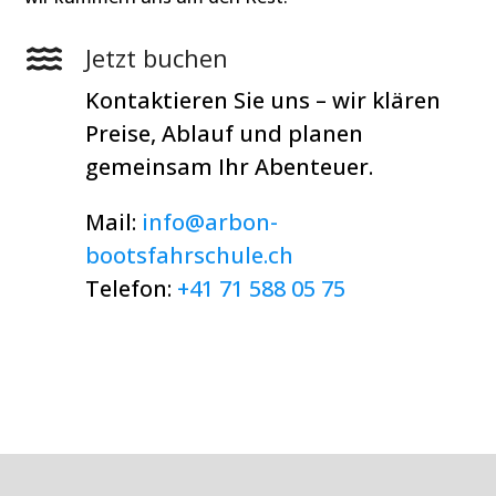
Jetzt buchen
Kontaktieren Sie uns – wir klären
Preise, Ablauf und planen
gemeinsam Ihr Abenteuer.
Mail:
info@arbon-
bootsfahrschule.ch
Telefon:
+41 71 588 05 75