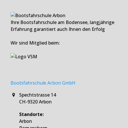
Ihre Bootsfahrschule am Bodensee, langjährige
Erfahrung garantiert auch Ihnen den Erfolg
Wir sind Mitglied beim:
Bootsfahrschule Arbon GmbH
Spechtstrasse 14
CH-9320 Arbon
Standorte:
Arbon
Romanshorn