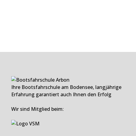
Ihre Bootsfahrschule am Bodensee, langjährige
Erfahrung garantiert auch Ihnen den Erfolg
Wir sind Mitglied beim: