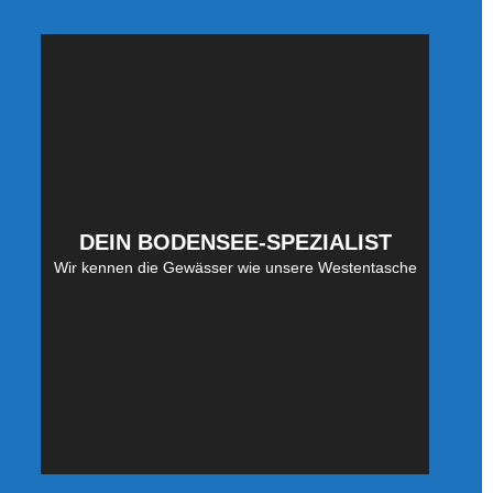
DEIN BODENSEE-SPEZIALIST
Wir kennen die Gewässer wie unsere Westentasche