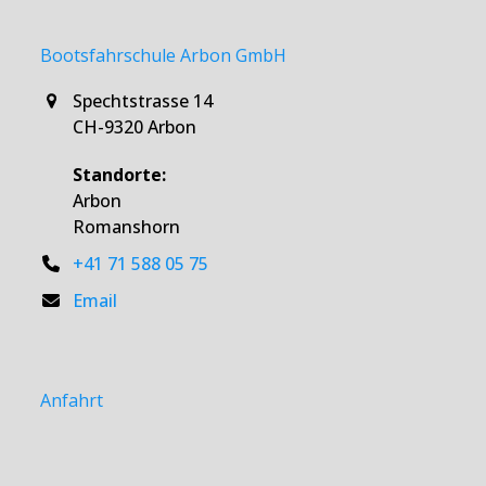
Bootsfahrschule Arbon GmbH
Spechtstrasse 14
CH-9320 Arbon
Standorte:
Arbon
Romanshorn
+41 71 588 05 75
Email
Anfahrt