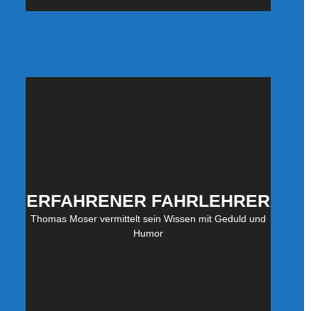
ERFAHRENER FAHRLEHRER
Thomas Moser vermittelt sein Wissen mit Geduld und
Humor