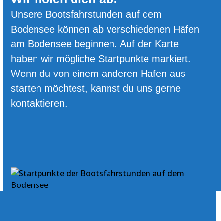
Unsere Bootsfahrstunden auf dem
Bodensee können ab verschiedenen Häfen
am Bodensee beginnen. Auf der Karte
haben wir mögliche Startpunkte markiert.
Wenn du von einem anderen Hafen aus
starten möchtest, kannst du uns gerne
kontaktieren.