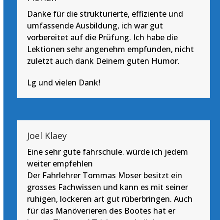
Danke für die strukturierte, effiziente und
umfassende Ausbildung, ich war gut
vorbereitet auf die Prüfung. Ich habe die
Lektionen sehr angenehm empfunden, nicht
zuletzt auch dank Deinem guten Humor.
Lg und vielen Dank!
Joel Klaey
Eine sehr gute fahrschule. würde ich jedem
weiter empfehlen
Der Fahrlehrer Tommas Moser besitzt ein
grosses Fachwissen und kann es mit seiner
ruhigen, lockeren art gut rüberbringen. Auch
für das Manöverieren des Bootes hat er