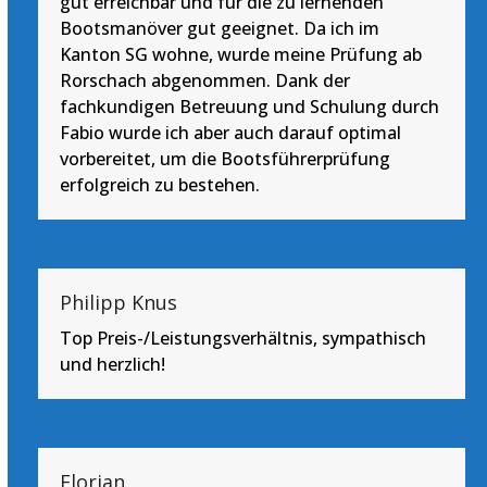
gut erreichbar und für die zu lernenden
Bootsmanöver gut geeignet. Da ich im
Kanton SG wohne, wurde meine Prüfung ab
Rorschach abgenommen. Dank der
fachkundigen Betreuung und Schulung durch
Fabio wurde ich aber auch darauf optimal
vorbereitet, um die Bootsführerprüfung
erfolgreich zu bestehen.
Philipp Knus
Top Preis-/Leistungsverhältnis, sympathisch
und herzlich!
Florian