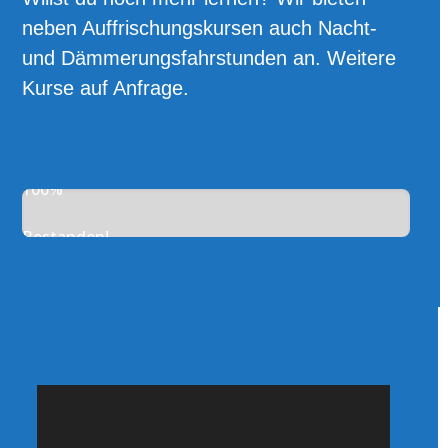
neben Auffrischungskursen auch Nacht-
und Dämmerungsfahrstunden an. Weitere
Kurse auf Anfrage.
100%
Bestanden!