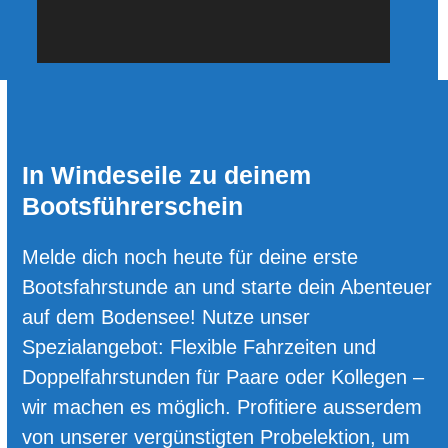
In Windeseile zu deinem
Bootsführerschein
Melde dich noch heute für deine erste
Bootsfahrstunde an und starte dein Abenteuer
auf dem Bodensee! Nutze unser
Spezialangebot: Flexible Fahrzeiten und
Doppelfahrstunden für Paare oder Kollegen –
wir machen es möglich. Profitiere ausserdem
von unserer vergünstigten Probelektion, um