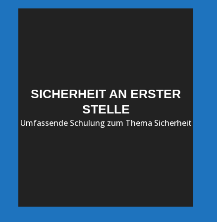
SICHERHEIT AN ERSTER
STELLE
Umfassende Schulung zum Thema Sicherheit