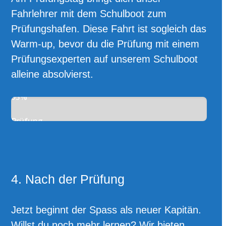
Fahrlehrer mit dem Schulboot zum
Prüfungshafen. Diese Fahrt ist sogleich das
Warm-up, bevor du die Prüfung mit einem
Prüfungsexperten auf unserem Schulboot
alleine absolvierst.
95%
Prüfung
4. Nach der Prüfung
Jetzt beginnt der Spass als neuer Kapitän.
Willst du noch mehr lernen? Wir bieten