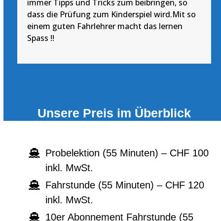
immer Tipps und Tricks zum beibringen, so
dass die Prüfung zum Kinderspiel wird.
Mit so
einem guten Fahrlehrer macht das lernen
Spass !!
Unsere Preis im Überblick
Probelektion (55 Minuten) – CHF 100
inkl. MwSt.
Fahrstunde (55 Minuten) – CHF 120
inkl. MwSt.
10er Abonnement Fahrstunde (55