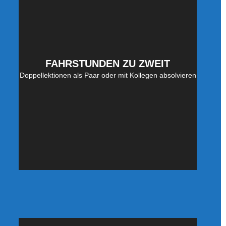
FAHRSTUNDEN ZU ZWEIT
Doppellektionen als Paar oder mit Kollegen absolvieren