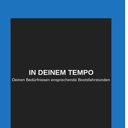
IN DEINEM TEMPO
Deinen Bedürfnissen ensprechende Bootsfahrstunden