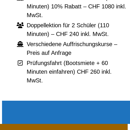
Minuten) 10% Rabatt – CHF 1080 inkl.
MwSt.
Doppellektion für 2 Schüler (110
Minuten) – CHF 240 inkl. MwSt.
Verschiedene Auffrischungskurse –
Preis auf Anfrage
Prüfungsfahrt (Bootsmiete + 60
Minuten einfahren) CHF 260 inkl.
MwSt.