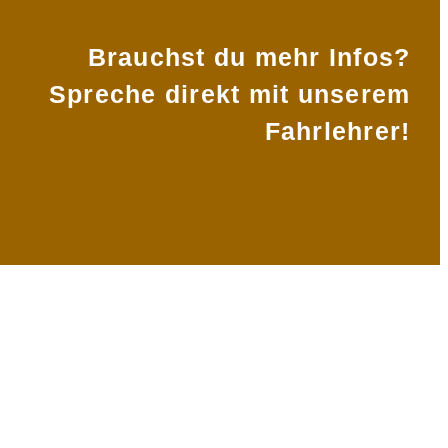
Brauchst du mehr Infos?
Spreche direkt mit unserem
Fahrlehrer!