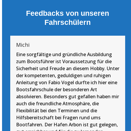
Feedbacks von unseren
Fahrschülern
Michi
Eine sorgfältige und gründliche Ausbildung
zum Bootsführer ist Voraussetzung für die
Sicherheit und Freude an diesem Hobby. Unter
der kompetenten, geduldigen und ruhigen
Anleitung von Fabio Vogel durfte ich hier eine
Bootsfahrschule der besonderen Art
absolvieren. Besonders gut gefallen haben mir
auch die freundliche Atmosphäre, die
Flexibilität bei den Terminen und die
Hilfsbereitschaft bei Fragen rund ums
Bootfahren. Der Hafen Arbon ist gut gelegen,