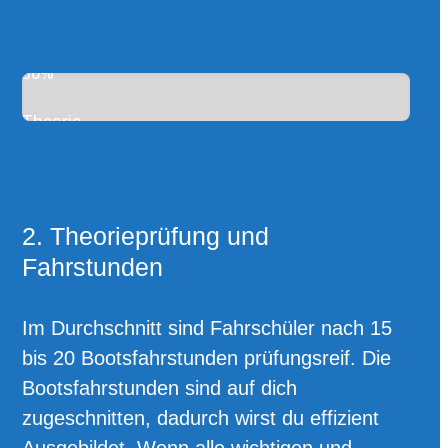
30%
Theorie
2. Theorieprüfung und
Fahrstunden
Im Durchschnitt sind Fahrschüler nach 15
bis 20 Bootsfahrstunden prüfungsreif. Die
Bootsfahrstunden sind auf dich
zugeschnitten, dadurch wirst du effizient