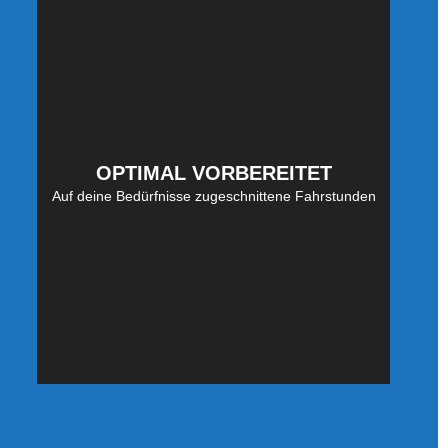
OPTIMAL VORBEREITET
Auf deine Bedürfnisse zugeschnittene Fahrstunden