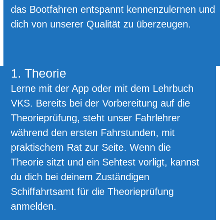
das Bootfahren entspannt kennenzulernen und
dich von unserer Qualität zu überzeugen.
1. Theorie
Lerne mit der App oder mit dem Lehrbuch
VKS. Bereits bei der Vorbereitung auf die
Theorieprüfung, steht unser Fahrlehrer
während den ersten Fahrstunden, mit
praktischem Rat zur Seite. Wenn die
Theorie sitzt und ein Sehtest vorligt, kannst
du dich bei deinem Zuständigen
Schiffahrtsamt für die Theorieprüfung
anmelden.