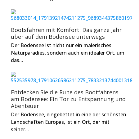
Bootsfahren mit Komfort: Das ganze Jahr
über auf dem Bodensee unterwegs
Der Bodensee ist nicht nur ein malerisches
Naturparadies, sondern auch ein idealer Ort, um
das…
Entdecken Sie die Ruhe des Bootfahrens
am Bodensee: Ein Tor zu Entspannung und
Abenteuer
Der Bodensee, eingebettet in eine der schönsten
Landschaften Europas, ist ein Ort, der mit
seiner…