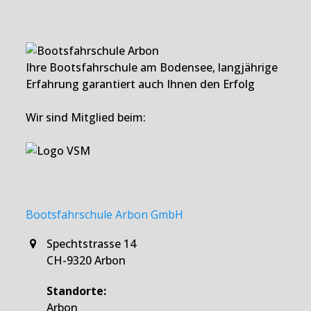
Ihre Bootsfahrschule am Bodensee, langjährige
Erfahrung garantiert auch Ihnen den Erfolg
Wir sind Mitglied beim:
Bootsfahrschule Arbon GmbH
Spechtstrasse 14
CH-9320 Arbon
Standorte:
Arbon