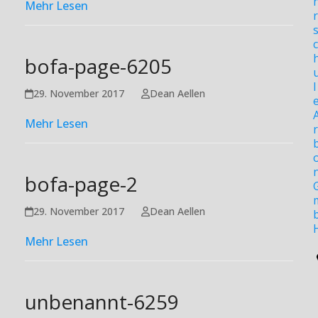
Mehr Lesen
r
c
bofa-page-6205
l
29. November 2017
Dean Aellen
Mehr Lesen
r
bofa-page-2
29. November 2017
Dean Aellen
Mehr Lesen
unbenannt-6259