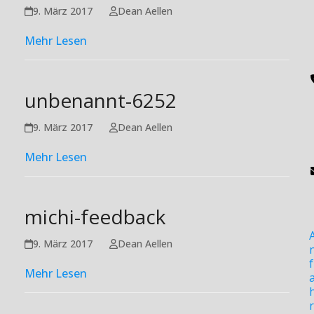
9. März 2017
Dean Aellen
Mehr Lesen
unbenannt-6252
9. März 2017
Dean Aellen
Mehr Lesen
michi-feedback
9. März 2017
Dean Aellen
f
Mehr Lesen
r