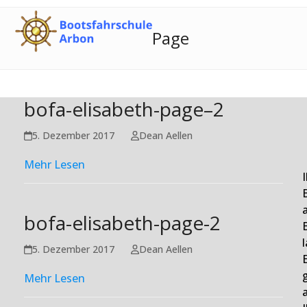
Skip
Open
Close
to
mobile
mobile
Page
content
menu
menu
bofa-elisabeth-page–2
5. Dezember 2017
Dean Aellen
Mehr Lesen
bofa-elisabeth-page-2
5. Dezember 2017
Dean Aellen
Mehr Lesen