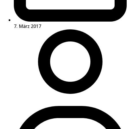
7. März 2017