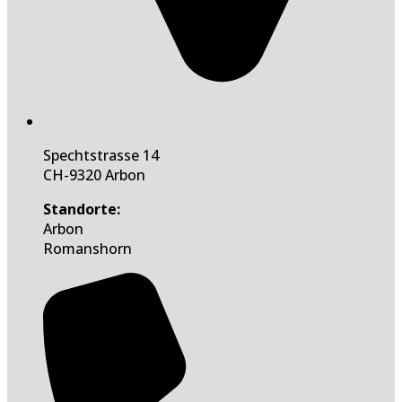
Spechtstrasse 14
CH-9320 Arbon
Standorte:
Arbon
Romanshorn