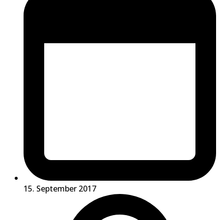
15. September 2017