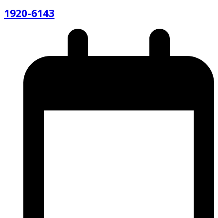
1920-6143