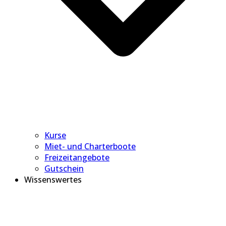
Kurse
Miet- und Charterboote
Freizeitangebote
Gutschein
Wissenswertes