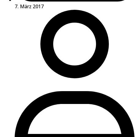
7. März 2017