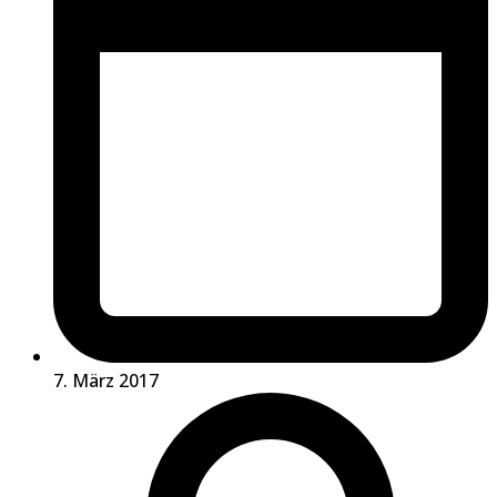
7. März 2017