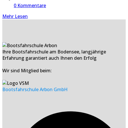
0 Kommentare
Mehr Lesen
Ihre Bootsfahrschule am Bodensee, langjährige
Erfahrung garantiert auch Ihnen den Erfolg
Wir sind Mitglied beim:
Bootsfahrschule Arbon GmbH