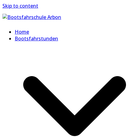
Skip to content
Home
Bootsfahrstunden