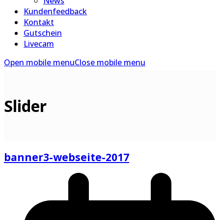
News
Kundenfeedback
Kontakt
Gutschein
Livecam
Open mobile menu
Close mobile menu
Slider
banner3-webseite-2017