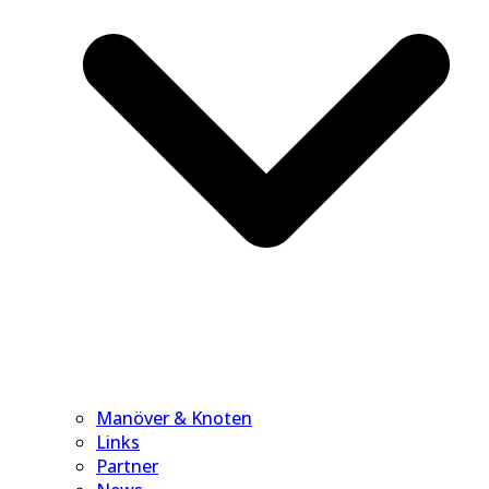
Manöver & Knoten
Links
Partner