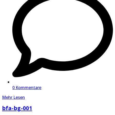
0 Kommentare
Mehr Lesen
bfa-bg-001