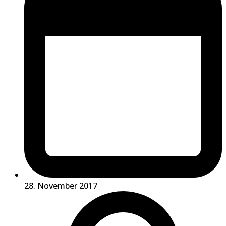
28. November 2017