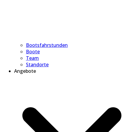
Bootsfahrstunden
Boote
Team
Standorte
Angebote