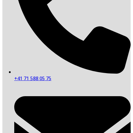
+41 71 588 05 75