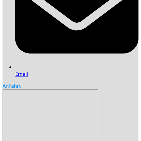
Email
Anfahrt