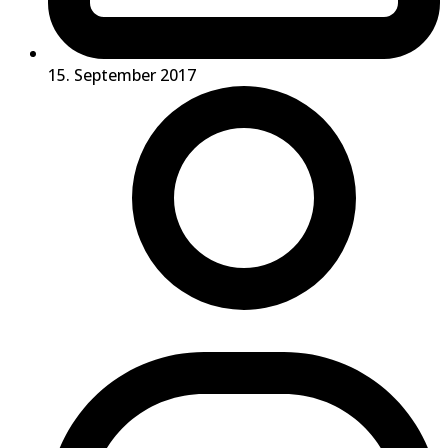
15. September 2017