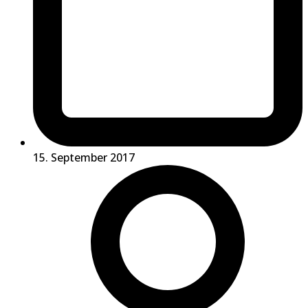
15. September 2017