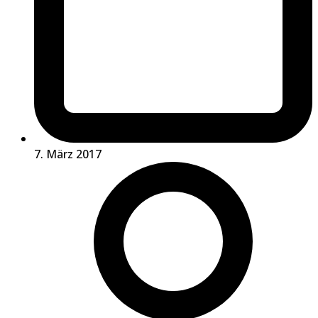
7. März 2017