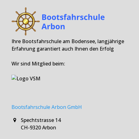
Ihre Bootsfahrschule am Bodensee, langjährige
Erfahrung garantiert auch Ihnen den Erfolg
Wir sind Mitglied beim:
Bootsfahrschule Arbon GmbH
Spechtstrasse 14
CH-9320 Arbon