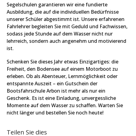
Segelschulen garantieren wir eine fundierte
Ausbildung, die auf die individuellen Bedürfnisse
unserer Schüler abgestimmt ist. Unsere erfahrenen
Fahrlehrer begleiten Sie mit Geduld und Fachwissen,
sodass jede Stunde auf dem Wasser nicht nur
lehrreich, sondern auch angenehm und motivierend
ist.
Schenken Sie dieses Jahr etwas Einzigartiges: die
Freiheit, den Bodensee auf einem Motorboot zu
erleben. Ob als Abenteuer, Lernmöglichkeit oder
entspannte Auszeit – ein Gutschein der
Bootsfahrschule Arbon ist mehr als nur ein
Geschenk. Es ist eine Einladung, unvergessliche
Momente auf dem Wasser zu schaffen. Warten Sie
nicht länger und bestellen Sie noch heute!
Teilen Sie dies