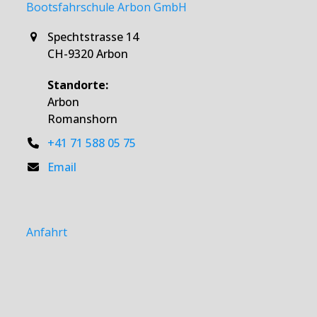
Bootsfahrschule Arbon GmbH
Spechtstrasse 14
CH-9320 Arbon
Standorte:
Arbon
Romanshorn
+41 71 588 05 75
Email
Anfahrt