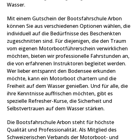
Wasser.
Mit einem Gutschein der Bootsfahrschule Arbon
können Sie aus verschiedenen Optionen wählen, die
individuell auf die Bedürfnisse des Beschenkten
zugeschnitten sind. Für diejenigen, die den Traum
vom eigenen Motorbootführerschein verwirklichen
möchten, bieten wir professionelle Fahrstunden an,
die von erfahrenen Instruktoren begleitet werden.
Wer lieber entspannt den Bodensee erkunden
möchte, kann ein Motorboot chartern und die
Freiheit auf dem Wasser genießen. Und für alle, die
ihre Kenntnisse auffrischen möchten, gibt es
spezielle Refresher-Kurse, die Sicherheit und
Selbstvertrauen auf dem Wasser stärken.
Die Bootsfahrschule Arbon steht für höchste
Qualität und Professionalität. Als Mitglied des
Schweizerischen Verbands der Motorboot- und