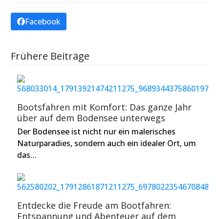
Facebook
Frühere Beiträge
Bootsfahren mit Komfort: Das ganze Jahr
über auf dem Bodensee unterwegs
Der Bodensee ist nicht nur ein malerisches
Naturparadies, sondern auch ein idealer Ort, um
das…
Entdecke die Freude am Bootfahren:
Entspannung und Abenteuer auf dem