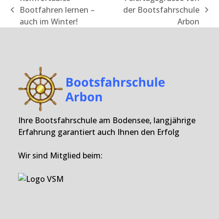
Bootfahren lernen –
der Bootsfahrschule
vorheriger
Nächster
auch im Winter!
Arbon
Beitrag:
Beitrag:
Ihre Bootsfahrschule am Bodensee, langjährige
Erfahrung garantiert auch Ihnen den Erfolg
Wir sind Mitglied beim: