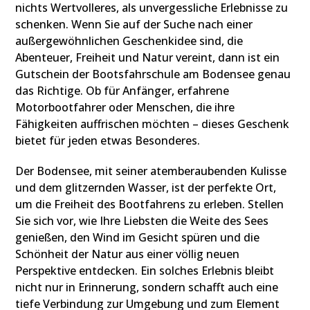
nichts Wertvolleres, als unvergessliche Erlebnisse zu
schenken. Wenn Sie auf der Suche nach einer
außergewöhnlichen Geschenkidee sind, die
Abenteuer, Freiheit und Natur vereint, dann ist ein
Gutschein der Bootsfahrschule am Bodensee genau
das Richtige. Ob für Anfänger, erfahrene
Motorbootfahrer oder Menschen, die ihre
Fähigkeiten auffrischen möchten – dieses Geschenk
bietet für jeden etwas Besonderes.
Der Bodensee, mit seiner atemberaubenden Kulisse
und dem glitzernden Wasser, ist der perfekte Ort,
um die Freiheit des Bootfahrens zu erleben. Stellen
Sie sich vor, wie Ihre Liebsten die Weite des Sees
genießen, den Wind im Gesicht spüren und die
Schönheit der Natur aus einer völlig neuen
Perspektive entdecken. Ein solches Erlebnis bleibt
nicht nur in Erinnerung, sondern schafft auch eine
tiefe Verbindung zur Umgebung und zum Element