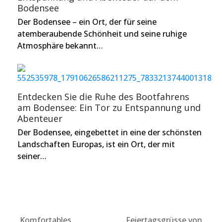
Bodensee
Der Bodensee – ein Ort, der für seine
atemberaubende Schönheit und seine ruhige
Atmosphäre bekannt…
Entdecken Sie die Ruhe des Bootfahrens
am Bodensee: Ein Tor zu Entspannung und
Abenteuer
Der Bodensee, eingebettet in eine der schönsten
Landschaften Europas, ist ein Ort, der mit
seiner…
Komfortables
Feiertagsgrüsse von